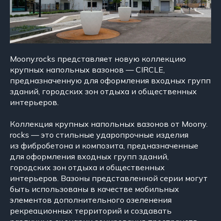
Moony.rocks представляет новую коллекцию
крупных напольных вазонов — CIRCLE,
предназначенную для оформления входных групп
зданий, городских зон отдыха ​​​​​​​и общественных
интерьеров.
Коллекция крупных напольных вазонов от Moony.
rocks — это стильные ударопрочные изделия
из фибробетона и композита, предназначенные
для оформления входных групп зданий,
городских зон отдыха и общественных
интерьеров. Вазоны представленной серии могут
быть использованы в качестве мобильных
элементов дополнительного озеленения
рекреационных территорий и создавать