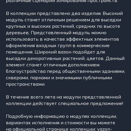
различные сценарии зонирования пространств.
​​​​​​​В коллекции представлено два изделия. Высокий
модуль станет отличным решением для высадки
крупных и высоких растений, средних по высоте
деревьев. Представленный модуль можно
использовать в качестве эффектных элементов
оформления входных групп в коммерческие
помещения. Широкий вазон подойдет для
высадки декоративных растений, цветов. Данный
элемент станет отличным дополнением
благоустройства перед общественными зданиями,
скверами, парками и значимыми публичными
пространствами.
В течение всего лета на модули представленной
коллекции действует специальное предложение!​​​​​​​
Подробную информацию о модулях коллекции,
вариантах исполнения и стоимости вы можете
на официальной странице коллекции:
vazon-