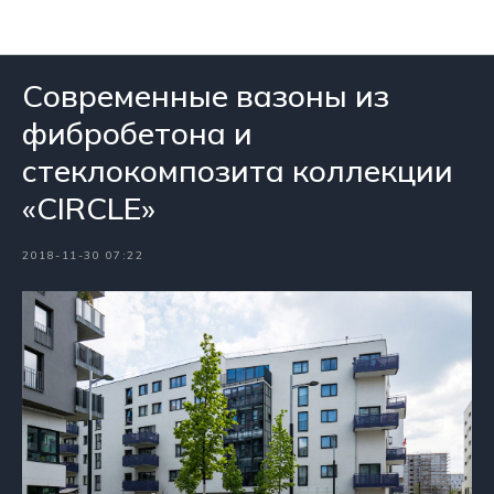
Новости
Современные вазоны из
фибробетона и
стеклокомпозита коллекции
«CIRCLE»
2018-11-30 07:22